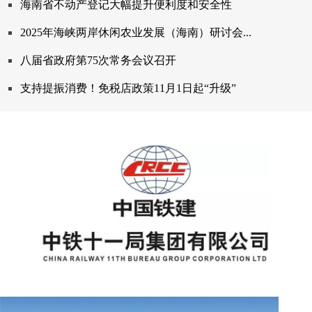
海南省不动产登记大幅提升便利度和安全性
2025年海峡两岸休闲农业发展（海南）研讨会...
八届省政府第75次常务会议召开
支持提振消费！免税店政策11月1日起“升级”