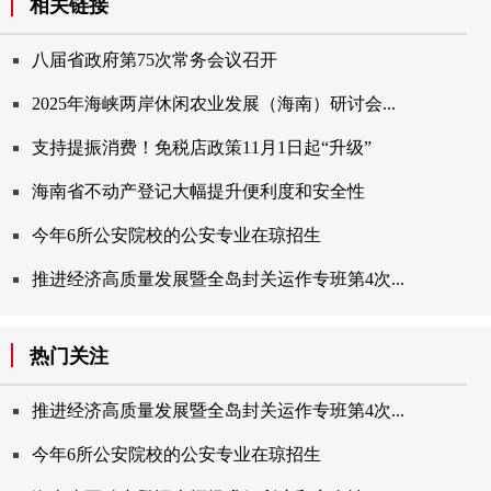
相关链接
八届省政府第75次常务会议召开
2025年海峡两岸休闲农业发展（海南）研讨会...
支持提振消费！免税店政策11月1日起“升级”
海南省不动产登记大幅提升便利度和安全性
今年6所公安院校的公安专业在琼招生
推进经济高质量发展暨全岛封关运作专班第4次...
热门关注
推进经济高质量发展暨全岛封关运作专班第4次...
今年6所公安院校的公安专业在琼招生