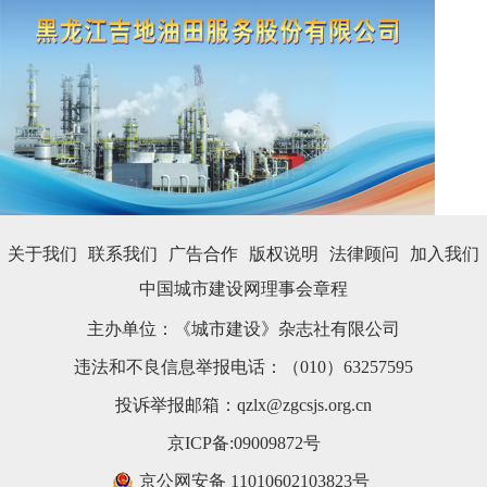
关于我们
联系我们
广告合作
版权说明
法律顾问
加入我们
中国城市建设网理事会章程
主办单位：《城市建设》杂志社有限公司
违法和不良信息举报电话：（010）63257595
投诉举报邮箱：qzlx@zgcsjs.org.cn
京ICP备:09009872号
京公网安备11010602103823号