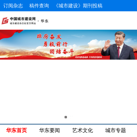
订阅杂志
稿件查询
《城市建设》期刊投稿
《城市建设理论研究》期刊投稿
华东首页
华东要闻
艺术文化
城市专题