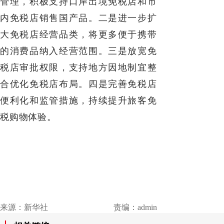
管理，积极支持口岸出境免税店和市
内免税店销售国产品。二是进一步扩
大免税店经营品类，将更多便于携带
的消费品纳入经营范围。三是放宽免
税店审批权限，支持地方因地制宜整
合优化免税店布局。四是完善免税店
便利化和监管措施，持续提升旅客免
税购物体验。
来源：新华社
责编：admin