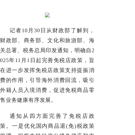
记者10月30日从财政部了解到，
财政部、商务部、文化和旅游部、海
关总署、税务总局印发通知，明确自2
025年11月1日起完善免税店政策，旨
在进一步发挥免税店政策支持提振消
费的作用，引导海外消费回流，吸引
外籍人员入境消费，促进免税商品零
售业务健康有序发展。
通知从四方面完善了免税店政
策。一是优化国内商品退(免)税政策