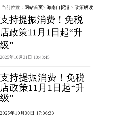
当前位置：
网站首页
>
海南自贸港
>
政策解读
支持提振消费！免税
店政策11月1日起“升
级”
2025年10月31日10:48:45
支持提振消费！免税
店政策11月1日起“升
级”
2025年10月30日17:36:33