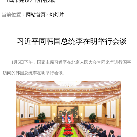
《城市建设》期刊投稿
当前位置：
网站首页
>
幻灯片
习近平同韩国总统李在明举行会谈
1月5日下午，国家主席习近平在北京人民大会堂同来华进行国事
访问的韩国总统李在明举行会谈。