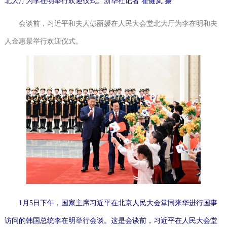
北大厅为李在明举行欢迎仪式。新华社记者翟健岚摄
会谈前，习近平和夫人彭丽媛在人民大会堂北大厅为李在明和夫
人金惠景举行欢迎仪式。
1月5日下午，国家主席习近平在北京人民大会堂同来华进行国事
访问的韩国总统李在明举行会谈。这是会谈前，习近平在人民大会堂