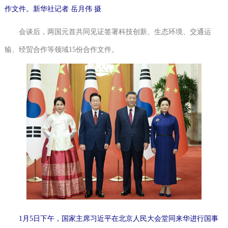
作文件。新华社记者岳月伟摄
会谈后，两国元首共同见证签署科技创新、生态环境、交通运
输、经贸合作等领域15份合作文件。
1月5日下午，国家主席习近平在北京人民大会堂同来华进行国事