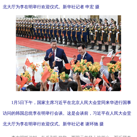
北大厅为李在明举行欢迎仪式。新华社记者申宏摄
1月5日下午，国家主席习近平在北京人民大会堂同来华进行国事
访问的韩国总统李在明举行会谈。这是会谈前，习近平在人民大会堂
北大厅为李在明举行欢迎仪式。新华社记者谢环驰摄