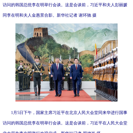
访问的韩国总统李在明举行会谈。这是会谈前，习近平和夫人彭丽媛
同李在明和夫人金惠景合影。新华社记者谢环驰摄
1月5日下午，国家主席习近平在北京人民大会堂同来华进行国事
访问的韩国总统李在明举行会谈。这是会谈前，习近平在人民大会堂