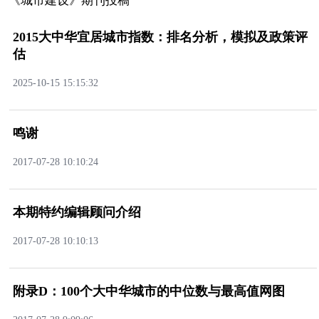
《城市建设》期刊投稿
2015大中华宜居城市指数：排名分析，模拟及政策评
估
2025-10-1515:15:32
鸣谢
2017-07-2810:10:24
本期特约编辑顾问介绍
2017-07-2810:10:13
附录D：100个大中华城市的中位数与最高值网图