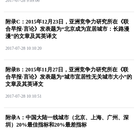
2017-07-289:09:06
附录C：2015年12月23日，亚洲竞争力研究所在《联
合早报·言论》发表题为“北京成为宜居城市：长路漫
漫”的文章及其英译文
2017-07-2810:10:20
附录B：2015年11月27日，亚洲竞争力研究所在《联
合早报·言论》发表题为“城市宜居性无关城市大小”的
文章及其英译文
2017-07-2810:10:51
附录A：中国大陆一线城市（北京、上海、广州、深
圳）20%最佳指标和20%最差指标