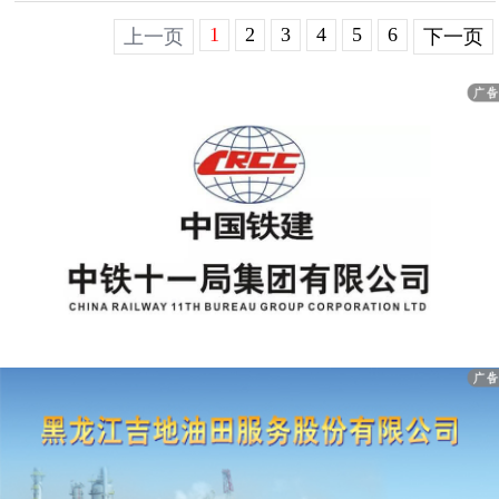
1
2
3
4
5
6
上一页
下一页