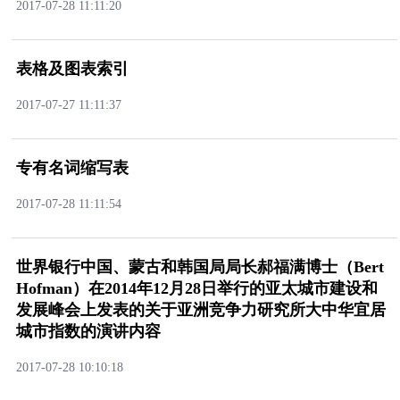
2017-07-2811:11:20
表格及图表索引
2017-07-2711:11:37
专有名词缩写表
2017-07-2811:11:54
世界银行中国、蒙古和韩国局局长郝福满博士（Bert
Hofman）在2014年12月28日举行的亚太城市建设和
发展峰会上发表的关于亚洲竞争力研究所大中华宜居
城市指数的演讲内容
2017-07-2810:10:18