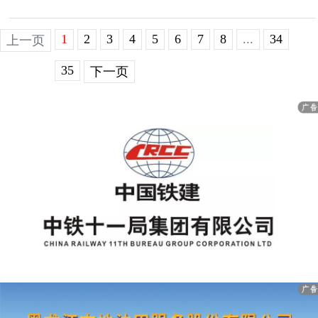
1
2
3
4
5
6
7
8
...
34
上一页
35
下一页