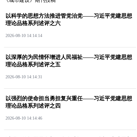
《城市建设》期刊投稿
以科学的思想方法推进管党治党——习近平党建思想
理论品格系列述评之六
2026-08-1014:14:14
以深厚的为民情怀增进人民福祉——习近平党建思想
理论品格系列述评之五
2026-08-1014:14:31
以强烈的使命担当勇担复兴重任——习近平党建思想
理论品格系列述评之四
2026-08-1014:14:46