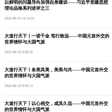
以鲜明的问题导向加强自身建设——习近平党建思想
理论品格系列述评之三
2026-08-1014:14:01
大道行天下丨一诺千金笃行致远——中国元首外交的
世界情怀与大国气派
2026-08-109:09:20
大道行天下丨各美其美，美美与共——中国元首外交
的世界情怀与大国气派
2026-08-109:09:53
大道行天下丨以心相交，成其久远——中国元首外交
的世界情怀与大国气派