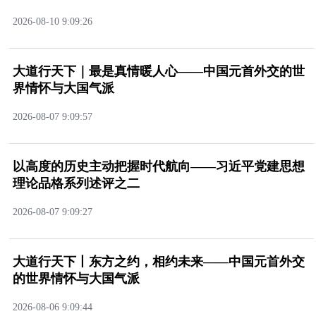
2026-08-109:09:26
大道行天下｜最是真情暖人心——中国元首外交的世
界情怀与大国气派
2026-08-079:09:57
以高度的历史主动把握时代航向——习近平党建思想
理论品格系列述评之二
2026-08-079:09:27
大道行天下丨东方之约，相约未来——中国元首外交
的世界情怀与大国气派
2026-08-069:09:44