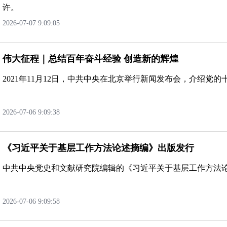
许。
2026-07-079:09:05
伟大征程｜总结百年奋斗经验创造新的辉煌
2021年11月12日，中共中央在北京举行新闻发布会，介绍党
2026-07-069:09:38
《习近平关于基层工作方法论述摘编》出版发行
中共中央党史和文献研究院编辑的《习近平关于基层工作方法
2026-07-069:09:58