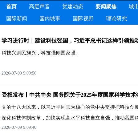
首页
高层声音
党建动态
要闻聚焦
城
国际新闻
国内城事
国际视野
理论研究
学习进行时丨建设科技强国，习近平总书记这样引领推
科技兴则民族兴，科技强则国家强。
2026-07-099:09:56
受权发布丨中共中央国务院关于2025年度国家科学技术
党的十八大以来，以习近平同志为核心的党中央坚持把科技创
深化科技体制改革，加快实现高水平科技自立自强，推动我国
2026-07-099:09:40