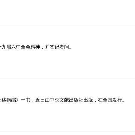
的十九届六中全会精神，并答记者问。
论述摘编》一书，近日由中央文献出版社出版，在全国发行。