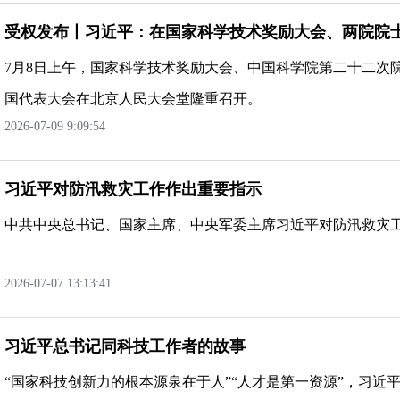
受权发布丨习近平：在国家科学技术奖励大会、两院院
7月8日上午，国家科学技术奖励大会、中国科学院第二十二次
国代表大会在北京人民大会堂隆重召开。
2026-07-099:09:54
习近平对防汛救灾工作作出重要指示
中共中央总书记、国家主席、中央军委主席习近平对防汛救灾
2026-07-0713:13:41
习近平总书记同科技工作者的故事
“国家科技创新力的根本源泉在于人”“人才是第一资源”，习