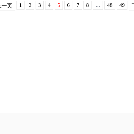
1
2
3
4
5
6
7
8
...
48
49
上一页