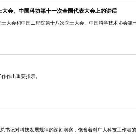
士大会、中国科协第十一次全国代表大会上的讲话
院士大会和中国工程院第十八次院士大会、中国科学技术协会第
工作作出重要指示。
近平总书记对科技发展规律的深刻洞察，饱含着对广大科技工作者