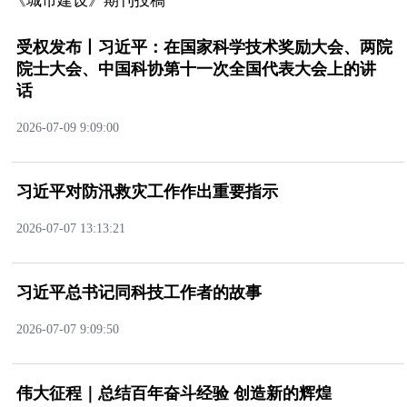
《城市建设》期刊投稿
受权发布丨习近平：在国家科学技术奖励大会、两院
院士大会、中国科协第十一次全国代表大会上的讲
话
2026-07-099:09:00
习近平对防汛救灾工作作出重要指示
2026-07-0713:13:21
习近平总书记同科技工作者的故事
2026-07-079:09:50
伟大征程｜总结百年奋斗经验创造新的辉煌