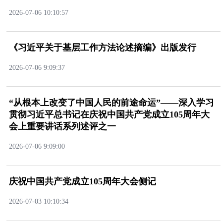
2026-07-0610:10:57
《习近平关于基层工作方法论述摘编》出版发行
2026-07-069:09:37
“从根本上改变了中国人民的前途命运”——深入学习
贯彻习近平总书记在庆祝中国共产党成立105周年大
会上重要讲话系列述评之一
2026-07-069:09:00
庆祝中国共产党成立105周年大会侧记
2026-07-0310:10:34