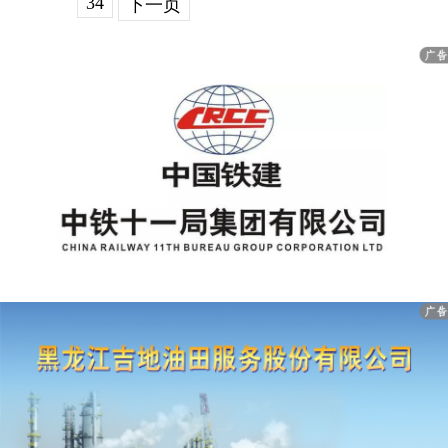
34
下一页