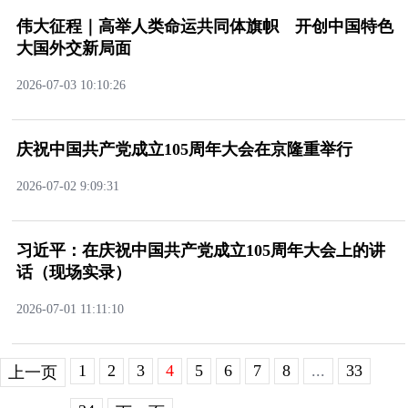
伟大征程｜高举人类命运共同体旗帜开创中国特色
大国外交新局面
2026-07-0310:10:26
庆祝中国共产党成立105周年大会在京隆重举行
2026-07-029:09:31
习近平：在庆祝中国共产党成立105周年大会上的讲
话（现场实录）
2026-07-0111:11:10
1
2
3
4
5
6
7
8
...
33
上一页