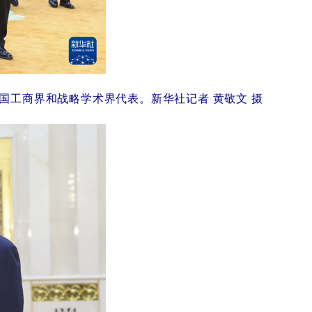
国工商界和战略学术界代表。新华社记者黄敬文摄