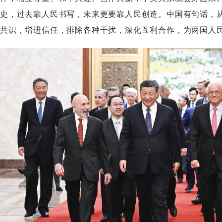
史，过去靠人民书写，未来更要靠人民创造。中国有句话，
共识，增进信任，排除各种干扰，深化互利合作，为两国人