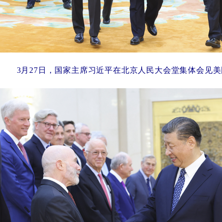
3月27日，国家主席习近平在北京人民大会堂集体会见美