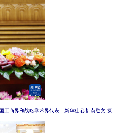
国工商界和战略学术界代表。新华社记者黄敬文摄