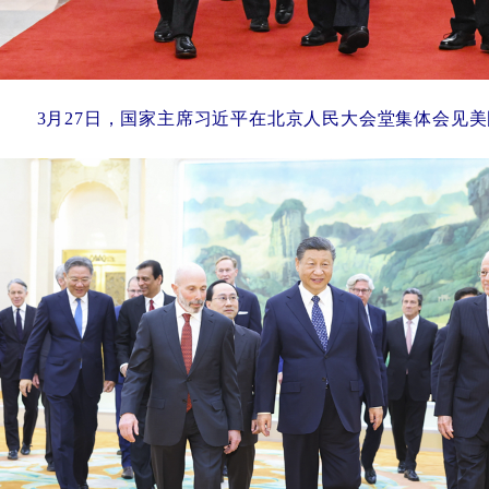
3月27日，国家主席习近平在北京人民大会堂集体会见美