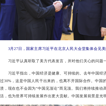
3月27日，国家主席习近平在北京人民大会堂集体会见美
习近平认真听取了美方代表发言，并对他们关心的问题一
习近平指出，中国经济是健康、可持续的。去年中国经济
过30%，这是中国人民干出来的，也离不开国际合作。中国
溃，现在也不会因为“中国见顶论”而见顶。我们将持续推动
活，也为世界可持续发展作出更大贡献。中国发展前景是光