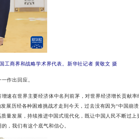
国工商界和战略学术界代表。新华社记者黄敬文摄
一作出回应。
增速在世界主要经济体中名列前茅，对世界经济增长贡献率
的发展历经各种困难挑战才走到今天，过去没有因为“中国崩溃
高质量发展，持续推进中国式现代化，既让中国人民不断过上
明的，我们有这个底气和信心。