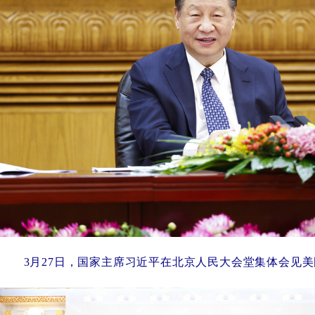
3月27日，国家主席习近平在北京人民大会堂集体会见美