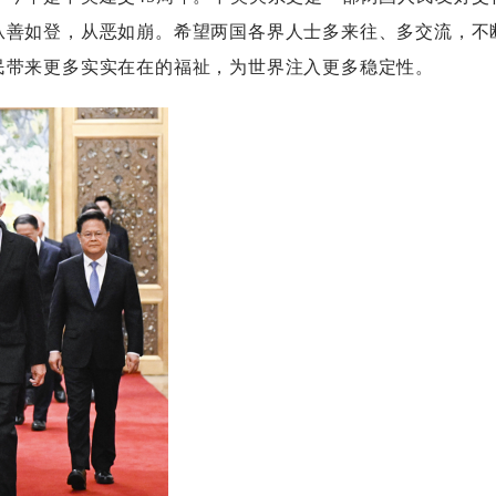
从善如登，从恶如崩。希望两国各界人士多来往、多交流，不
民带来更多实实在在的福祉，为世界注入更多稳定性。