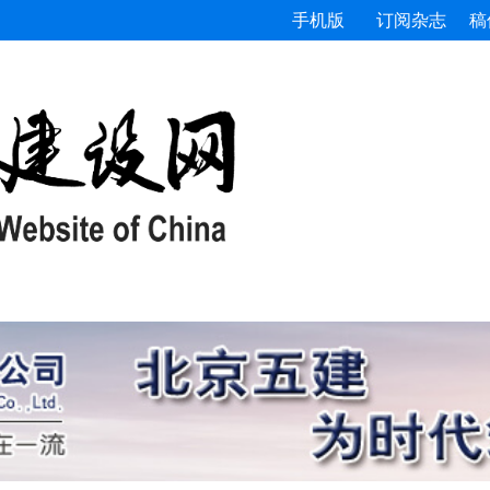
手机版
订阅杂志
稿