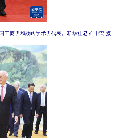
国工商界和战略学术界代表。新华社记者申宏摄