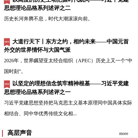
思想理论品格系列述评之二
历史长河奔腾不息，时代大潮滚滚向前。
大道行天下丨东方之约，相约未来——中国元首
外交的世界情怀与大国气派
2026年，世界瞩望亚太经合组织（APEC）历史上又一个“中
国时刻”。
以坚定的理想信念筑牢精神根基——习近平党建
思想理论品格系列述评之一
习近平党建思想坚持把马克思主义基本原理同中国具体实际
相结合、同中华优秀传统文化相...
高层声音
more