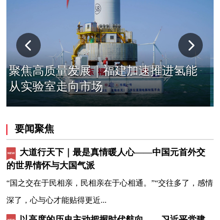
聚焦高质量发展｜福建加速推进氢能
从实验室走向市场
要闻聚焦
大道行天下｜最是真情暖人心——中国元首外交
的世界情怀与大国气派
“国之交在于民相亲，民相亲在于心相通。”“交往多了，感情
深了，心与心才能贴得更近...
以高度的历史主动把握时代航向——习近平党建