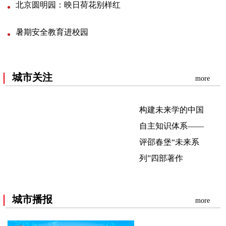
北京圆明园：映日荷花别样红
暑期安全教育进校园
城市关注
more
构建未来学的中国
自主知识体系——
评邵春堡“未来系
列”四部著作
城市播报
more