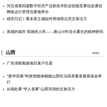
河北省第四届数字经济产业新技术职业技能竞赛信息通信
网络运行管理员赛项举办
雄安日记丨看未来之城如何用场馆点亮文体活力
英雄的城市英雄的人民——唐山50年浴火重生的精神密码
山西
more
广东清能氢能项目落户吕梁
“新华语典”时政智能体赋能山西长治高质量发展座谈会举
行
从细处看“华人老家”山西洪洞的文旅活力