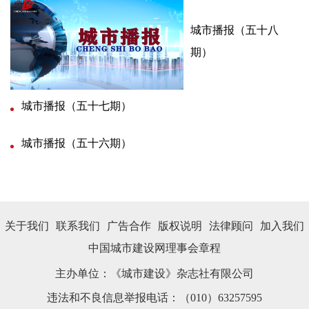
城市播报（五十八
期）
城市播报（五十七期）
城市播报（五十六期）
关于我们
联系我们
广告合作
版权说明
法律顾问
加入我们
中国城市建设网理事会章程
主办单位：《城市建设》杂志社有限公司
违法和不良信息举报电话：（010）63257595