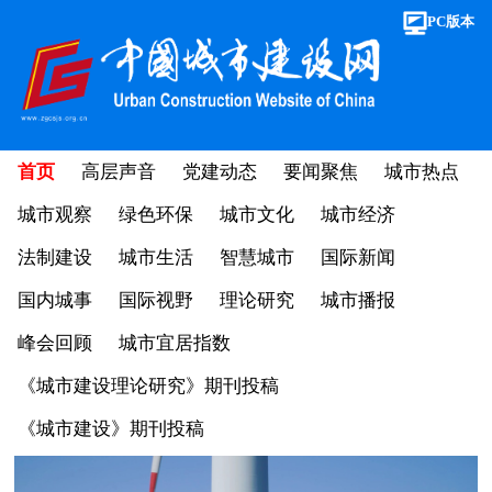
PC版本
首页
高层声音
党建动态
要闻聚焦
城市热点
城市观察
绿色环保
城市文化
城市经济
法制建设
城市生活
智慧城市
国际新闻
国内城事
国际视野
理论研究
城市播报
峰会回顾
城市宜居指数
《城市建设理论研究》期刊投稿
《城市建设》期刊投稿