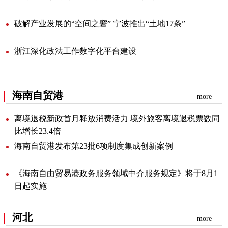
破解产业发展的“空间之窘”宁波推出“土地17条”
浙江深化政法工作数字化平台建设
海南自贸港
more
离境退税新政首月释放消费活力境外旅客离境退税票数同
比增长23.4倍
海南自贸港发布第23批6项制度集成创新案例
《海南自由贸易港政务服务领域中介服务规定》将于8月1
日起实施
河北
more