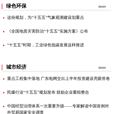
绿色环保
more
这份规划，为“十五五”气象观测建设划重点
《全国地质灾害防治“十五五”实施方案》公布
“十五五”时期，工业绿色低碳发展这样推进
城市经济
more
重点工程集中落地广东电网交出上半年投资建设亮眼答卷
民爆行业“十五五”规划发布鼓励企业重组整合
中国经贸治理体系一次重要升级——专家解读中国首例对
外贸易国家安全调查