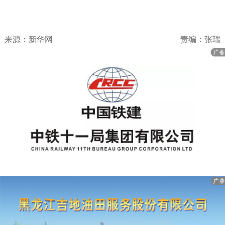
来源：新华网
责编：张瑞