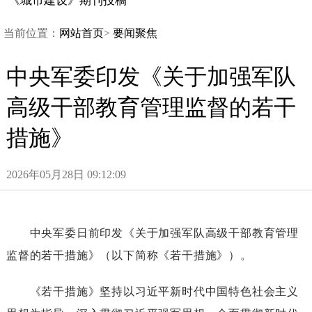
《城市建设》期刊投稿
当前位置：
网站首页
>
要闻聚焦
中央军委印发《关于加强军队
高级干部教育管理监督的若干
措施》
2026年05月28日09:12:09
中央军委日前印发《关于加强军队高级干部教育管理
监督的若干措施》（以下简称《若干措施》）。
《若干措施》坚持以习近平新时代中国特色社会主义