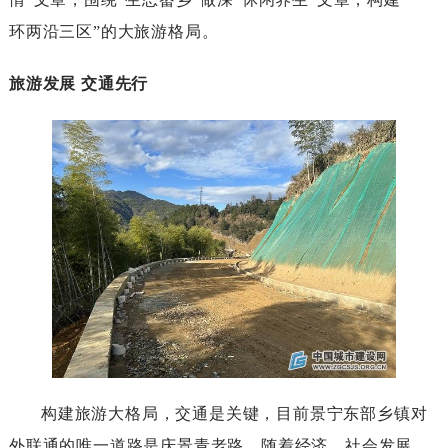
环两沿三区”的大旅游格局。
旅游发展交通先行
构建旅游大格局，交通是关键，目前景宁东部乡镇对
外联通的唯一道路是庆景青老路，随着经济、社会发展，