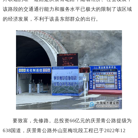
该路段的交通通行能力和服务水平已极大的限制了该区域
的经济发展，不利于该县东部群众的出行。
要致富，先修路。总投资66亿元的庆景青公路提级为
638国道，庆景青公路外山至梅坑段工程已于2022年12