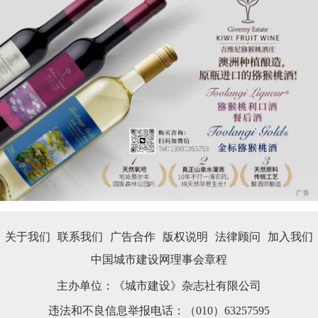
关于我们
联系我们
广告合作
版权说明
法律顾问
加入我们
中国城市建设网理事会章程
主办单位：《城市建设》杂志社有限公司
违法和不良信息举报电话：（010）63257595