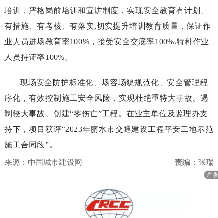
培训，严格岗前培训和宣讲制度，实现安全教育有计划、
有措施、有考核、有落实,切实提升培训教育质量，保证作
业人员进场教育率100%，接受安全交底率100%.特种作业
人员持证率100%。
现场安全防护标准化、场容场貌规范化、安全管理程
序化，有效控制施工安全风险，实现杜绝重特大事故、遏
制较大事故、创建“零伤亡”工程。在业主单位及监理办支
持下，项目获评“2023年丽水市交通建设工程平安工地示范
施工合同段”。
来源：中国城市建设网
责编：张瑞