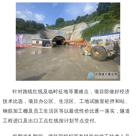
针对路线红线及临时征地等重难点，项目部做好经济
技术比选，项目办公区、生活区、工地试验室砼拌和站、
钢筋加工棚及员工生活区等以最优性价比逐一落实，隧道
工程进口及出口工点红线按计划节点交付。