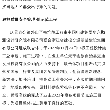
扰当地人民群众出行难的问题。
狠抓质量安全管理创示范工程
庆景青公路外山至梅坑段工程由中国电建集团华东勘
测设计研究院有限公司联合浙江省建投交通基础建设集团
有限公司组成联合体，于2022年11月24日中标工程设计施
工总承包，施工过程中，在业主单位景宁畲族自治县交通
发展投资有限公司的大力支持下，联合体项目部严格贯彻
落实国家、行业及集团各项管理制度，创新管理新理念、
新方法，加强培训，提高员工业务水平，克服前期用地困
难、地质条件复杂、原材料供应紧张等各种不利因素，安
全、优质高效的完成了业主2023年度各项目节点施工目
标，为项目整体推进奠定了良好的基础。