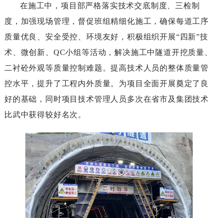
在施工中，项目部严格落实技术交底制度、三检制
度，加强现场管理，督促班组精细化施工，确保每道工序
质量优良、安全受控、环境友好，积极组织开展“四新”技
术、微创新、QC小组等活动，解决施工中隧道开挖质量、
二衬砼外观等质量控制难题。提高技术人员的整体质量管
控水平，提升了工程内外质量。为项目全面开展奠定了良
好的基础，同时项目技术管理人员多次在省市及集团技术
比武中获得较好名次。