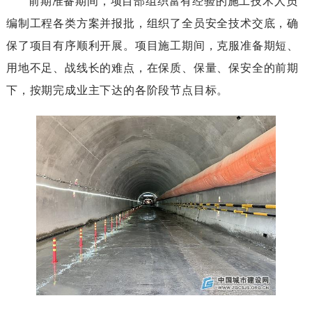
前期准备期间，项目部组织富有经验的施工技术人员
编制工程各类方案并报批，组织了全员安全技术交底，确
保了项目有序顺利开展。项目施工期间，克服准备期短、
用地不足、战线长的难点，在保质、保量、保安全的前期
下，按期完成业主下达的各阶段节点目标。