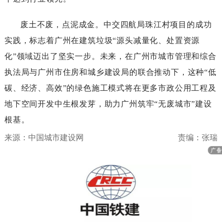
废土不废，点泥成金。中交四航局珠江村项目的成功
实践，标志着广州在建筑垃圾“源头减量化、处置资源
化”领域迈出了坚实一步。未来，在广州市城市管理和综合
执法局与广州市住房和城乡建设局的联合推动下，这种“低
碳、经济、高效”的绿色施工模式将在更多市政公用工程及
地下空间开发中生根发芽，助力广州筑牢“无废城市”建设
根基。
来源：中国城市建设网
责编：张瑞