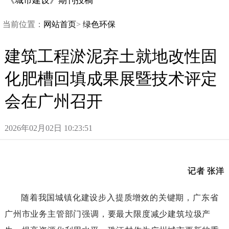
《城市建设》期刊投稿
当前位置：
网站首页
>
绿色环保
建筑工程淤泥弃土就地改性固
化肥槽回填成果展暨技术评定
会在广州召开
2026年02月02日10:23:51
记者张洋
随着我国城镇化建设步入提质增效的关键期，广东省
广州市业务主管部门强调，要最大限度减少建筑垃圾产