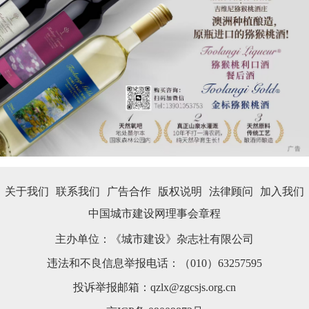
关于我们
联系我们
广告合作
版权说明
法律顾问
加入我们
中国城市建设网理事会章程
主办单位：《城市建设》杂志社有限公司
违法和不良信息举报电话：（010）63257595
投诉举报邮箱：qzlx@zgcsjs.org.cn