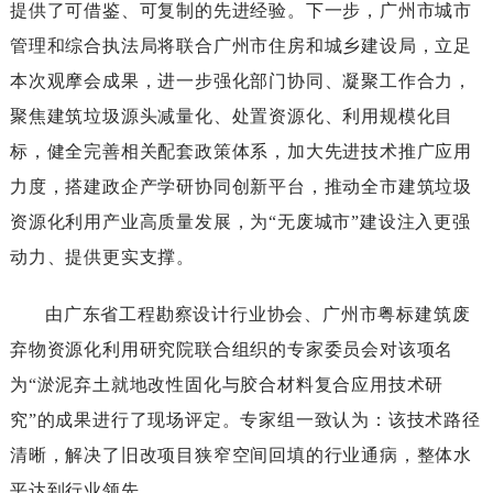
提供了可借鉴、可复制的先进经验。下一步，广州市城市
管理和综合执法局将联合广州市住房和城乡建设局，立足
本次观摩会成果，进一步强化部门协同、凝聚工作合力，
聚焦建筑垃圾源头减量化、处置资源化、利用规模化目
标，健全完善相关配套政策体系，加大先进技术推广应用
力度，搭建政企产学研协同创新平台，推动全市建筑垃圾
资源化利用产业高质量发展，为“无废城市”建设注入更强
动力、提供更实支撑。
由广东省工程勘察设计行业协会、广州市粤标建筑废
弃物资源化利用研究院联合组织的专家委员会对该项名
为“淤泥弃土就地改性固化与胶合材料复合应用技术研
究”的成果进行了现场评定。专家组一致认为：该技术路径
清晰，解决了旧改项目狭窄空间回填的行业通病，整体水
平达到行业领先。