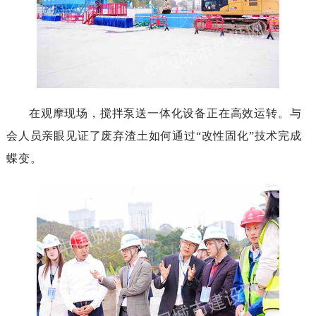
在观摩现场，搅拌泵送一体化设备正在高效运转。与
会人员亲眼见证了废弃渣土如何通过“改性固化”技术完成
蝶变。