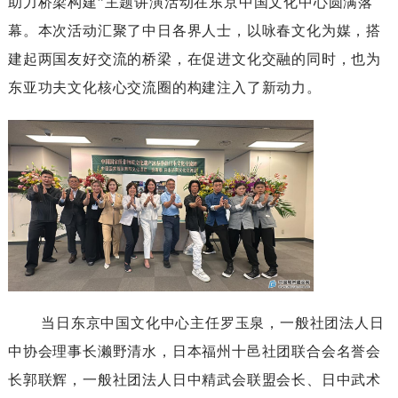
助力桥梁构建
”主题讲演活动在东京中国文化中心圆满落
幕。本次活动汇聚了中日各界人士，以咏春文化为媒，搭
建起两国友好交流的桥梁，在促进文化交融的同时，也为
东亚功夫文化核心交流圈的构建注入了新动力。
当日东京中国文化中心主任罗玉泉，一般社团法人日
中协会理事长濑野清水，日本福州十邑社团联合会名誉会
长郭联辉，一般社团法人日中精武会联盟会长、日中武术