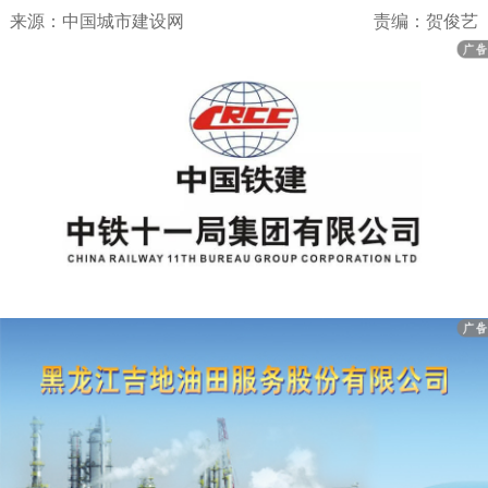
来源：中国城市建设网
责编：贺俊艺