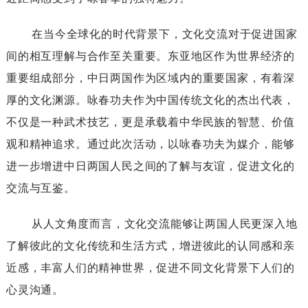
在当今全球化的时代背景下，文化交流对于促进国家
间的相互理解与合作至关重要。东亚地区作为世界经济的
重要组成部分，中日两国作为区域内的重要国家，有着深
厚的文化渊源。咏春功夫作为中国传统文化的杰出代表，
不仅是一种武术技艺，更是承载着中华民族的智慧、价值
观和精神追求。通过此次活动，以咏春功夫为媒介，能够
进一步增进中日两国人民之间的了解与友谊，促进文化的
交流与互鉴。
从人文角度而言，文化交流能够让两国人民更深入地
了解彼此的文化传统和生活方式，增进彼此的认同感和亲
近感，丰富人们的精神世界，促进不同文化背景下人们的
心灵沟通。