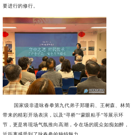
要进行的修行。
国家级非遗咏春拳第九代弟子郑珊莉、王树森、林简
带来的精彩开场表演，以及
“寻桥”“蒙眼粘手”等展示环
节，更是将现场气氛推向高潮，令在场的观众如痴如醉，
近距离感受到了咏春拳的独特魅力。