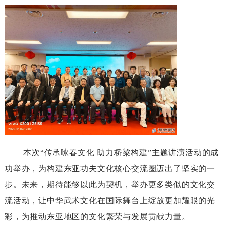
本次“传承咏春文化助力桥梁构建”主题讲演活动的成
功举办，为构建东亚功夫文化核心交流圈迈出了坚实的一
步。未来，期待能够以此为契机，举办更多类似的文化交
流活动，让中华武术文化在国际舞台上绽放更加耀眼的光
彩，为推动东亚地区的文化繁荣与发展贡献力量。