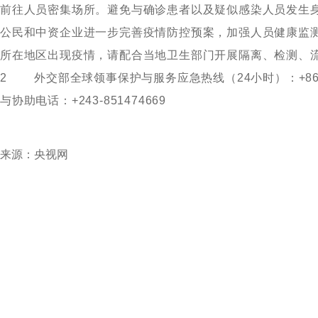
前往人员密集场所。避免与确诊患者以及疑似感染人员发生
公民和中资企业进一步完善疫情防控预案，加强人员健康监
所在地区出现疫情，请配合当地卫生部门开展隔离、检测、流
2外交部全球领事保护与服务应急热线（24小时）：+86-10
与协助电话：+243-851474669
来源：央视网