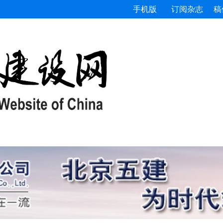
手机版
订阅杂志
稿