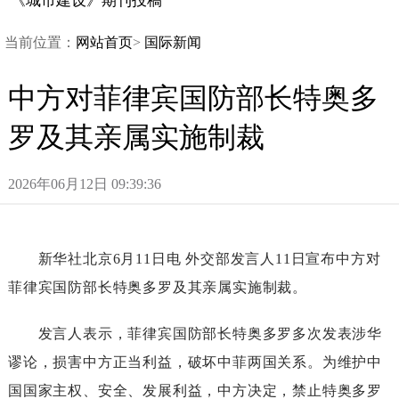
《城市建设》期刊投稿
当前位置：
网站首页
>
国际新闻
中方对菲律宾国防部长特奥多
罗及其亲属实施制裁
2026年06月12日09:39:36
新华社北京6月11日电外交部发言人11日宣布中方对
菲律宾国防部长特奥多罗及其亲属实施制裁。
发言人表示，菲律宾国防部长特奥多罗多次发表涉华
谬论，损害中方正当利益，破坏中菲两国关系。为维护中
国国家主权、安全、发展利益，中方决定，禁止特奥多罗