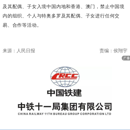
及其配偶、子女入境中国内地和香港、澳门，禁止中国境
内的组织、个人与特奥多罗及其配偶、子女进行任何交
易、合作等活动。
来源：人民日报
责编：侯翔宇