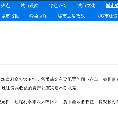
市热点
城市观察
绿色环保
城市文化
城市
城市播报
峰会回顾
城市宜居指数
《城市建设
场端利率持续下行，货币基金主要配置的同业存单、短期债
，过往偏高收益的资产配置渠道不断收紧。
充裕，短端利率难以大幅回升，货币基金低收益、稳规模将