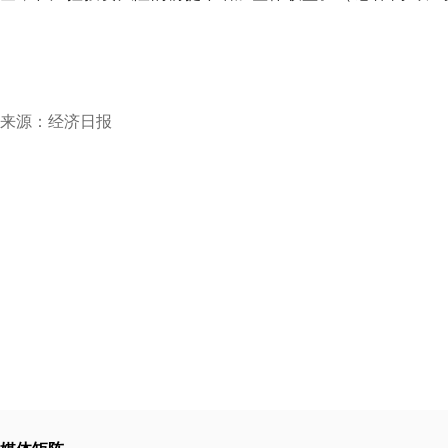
来源：经济日报